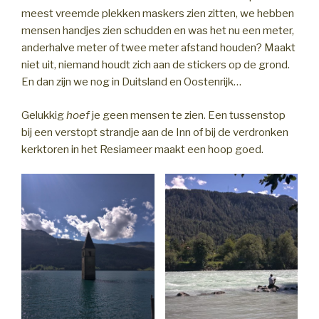
meest vreemde plekken maskers zien zitten, we hebben
mensen handjes zien schudden en was het nu een meter,
anderhalve meter of twee meter afstand houden? Maakt
niet uit, niemand houdt zich aan de stickers op de grond.
En dan zijn we nog in Duitsland en Oostenrijk…
Gelukkig
hoef
je geen mensen te zien. Een tussenstop
bij een verstopt strandje aan de Inn of bij de verdronken
kerktoren in het Resiameer maakt een hoop goed.