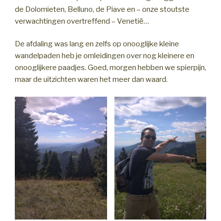
de Dolomieten, Belluno, de Piave en – onze stoutste
verwachtingen overtreffend – Venetië…
De afdaling was lang en zelfs op onooglijke kleine
wandelpaden heb je omleidingen over nog kleinere en
onooglijkere paadjes. Goed, morgen hebben we spierpijn,
maar de uitzichten waren het meer dan waard.